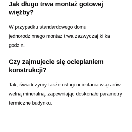
Jak długo trwa montaż gotowej
więźby?
W przypadku standardowego domu
jednorodzinnego montaż trwa zazwyczaj kilka
godzin.
Czy zajmujecie się ocieplaniem
konstrukcji?
Tak, świadczymy także usługi ocieplania wiązarów
wełną mineralną, zapewniając doskonałe parametry
termiczne budynku.