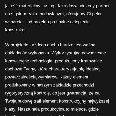
jakość materiałów i usług. Jako doświadczony partner
na śląskim rynku budowlanym, oferujemy Ci pełne
wsparcie – od projektu po finalne ocieplenie
konstrukcji.
W projekcie każdego dachu bardzo jest ważna
dokładność wykonania. Wykorzystując nowoczesne
innowacyjne technologie, produkujemy kratownice
dachowe Tychy, które charakteryzują się idealną
powtarzalnością wymiarów. Każdy element
produkowany w naszym zakładzie przechodzi
rygorystyczną kontrolę, co jest gwarancją, że na
Twoją budowę trafi element konstrukcyjny najwyższej
klasy. Nasza hala produkcyjna to miejsce, gdzie