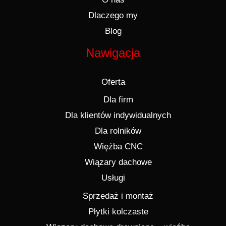
Dlaczego my
Blog
Nawigacja
Oferta
Dla firm
Dla klientów indywidualnych
Dla rolników
Więźba CNC
Wiązary dachowe
Usługi
Sprzedaż i montaż
Płytki kolczaste