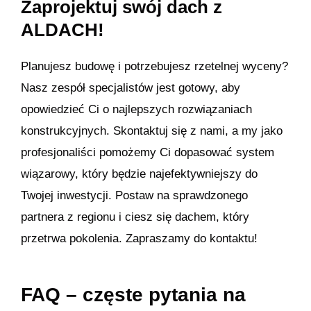
Zaprojektuj swój dach z
ALDACH!
Planujesz budowę i potrzebujesz rzetelnej wyceny?
Nasz zespół specjalistów jest gotowy, aby
opowiedzieć Ci o najlepszych rozwiązaniach
konstrukcyjnych. Skontaktuj się z nami, a my jako
profesjonaliści pomożemy Ci dopasować system
wiązarowy, który będzie najefektywniejszy do
Twojej inwestycji. Postaw na sprawdzonego
partnera z regionu i ciesz się dachem, który
przetrwa pokolenia. Zapraszamy do kontaktu!
FAQ – częste pytania na