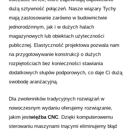
dużą sztywność połączeń. Nasze wiązary Tychy
mają zastosowanie zarówno w budownictwie
jednorodzinnym, jak i w dużych halach
magazynowych lub obiektach użyteczności
publicznej. Elastyczność projektowa pozwala nam
na przygotowywanie konstrukcji o dużych
rozpiętościach bez konieczności stawiania
dodatkowych słupów podporowych, co daje Ci dużą
swobodę aranżacyjną.
Dla zwolenników tradycyjnych rozwiązań w
nowoczesnym wydaniu oferujemy rozwiązanie,
jakim jest
więźba CNC
. Dzięki komputerowemu
sterowaniu maszynami tnącymi eliminujemy błąd