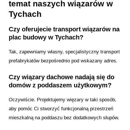
temat naszych wiązarów w
Tychach
Czy oferujecie transport wiązarów na
plac budowy w Tychach?
Tak, zapewniamy własny, specjalistyczny transport
prefabrykatów bezpośrednio pod wskazany adres.
Czy wiązary dachowe nadają się do
domów z poddaszem użytkowym?
Oczywiście. Projektujemy więzary w taki sposób,
aby pomóc Ci stworzyć funkcjonalną przestrzeń
mieszkalną na poddaszu bez dodatkowych słupów.